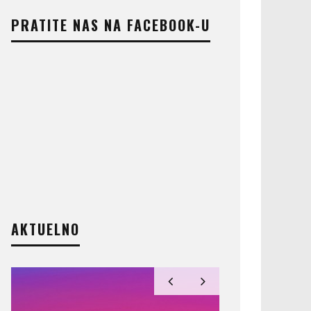
PRATITE NAS NA FACEBOOK-U
AKTUELNO