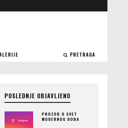
ALERIJE
PRETRAGA
POSLEDNJE OBJAVLJENO
PROZOR U SVET
MODERNOG DOBA