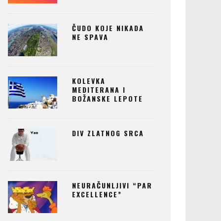
ČUDO KOJE NIKADA
NE SPAVA
KOLEVKA
MEDITERANA I
BOŽANSKE LEPOTE
DIV ZLATNOG SRCA
NEURAČUNLJIVI “PAR
EXCELLENCE”