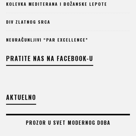
KOLEVKA MEDITERANA I BOŽANSKE LEPOTE
DIV ZLATNOG SRCA
NEURAČUNLJIVI “PAR EXCELLENCE”
PRATITE NAS NA FACEBOOK-U
AKTUELNO
PROZOR U SVET MODERNOG DOBA