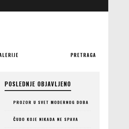
ALERIJE
PRETRAGA
POSLEDNJE OBJAVLJENO
PROZOR U SVET MODERNOG DOBA
ČUDO KOJE NIKADA NE SPAVA