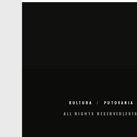
KULTURA
PUTOVANJA
ALL RIGHTS RESERVED|201