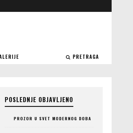
ALERIJE
PRETRAGA
POSLEDNJE OBJAVLJENO
PROZOR U SVET MODERNOG DOBA