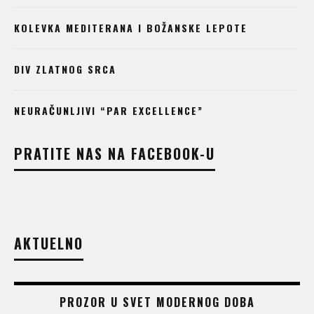
KOLEVKA MEDITERANA I BOŽANSKE LEPOTE
DIV ZLATNOG SRCA
NEURAČUNLJIVI “PAR EXCELLENCE”
PRATITE NAS NA FACEBOOK-U
AKTUELNO
PROZOR U SVET MODERNOG DOBA