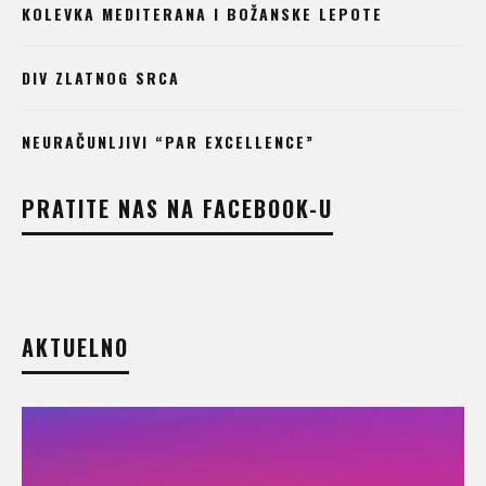
KOLEVKA MEDITERANA I BOŽANSKE LEPOTE
DIV ZLATNOG SRCA
NEURAČUNLJIVI “PAR EXCELLENCE”
PRATITE NAS NA FACEBOOK-U
AKTUELNO