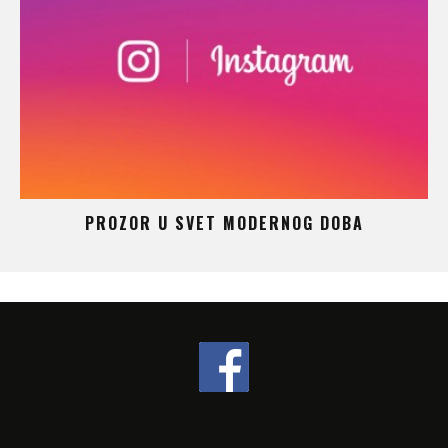
 –
PROZOR U SVET MODERNOG DOBA