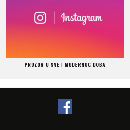
 –
PROZOR U SVET MODERNOG DOBA