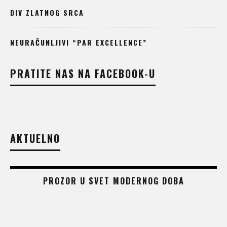
DIV ZLATNOG SRCA
NEURAČUNLJIVI “PAR EXCELLENCE”
PRATITE NAS NA FACEBOOK-U
AKTUELNO
PROZOR U SVET MODERNOG DOBA