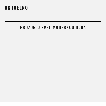
AKTUELNO
PROZOR U SVET MODERNOG DOBA
 –