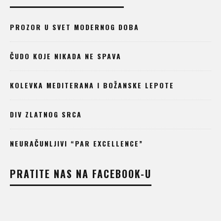
PROZOR U SVET MODERNOG DOBA
ČUDO KOJE NIKADA NE SPAVA
KOLEVKA MEDITERANA I BOŽANSKE LEPOTE
DIV ZLATNOG SRCA
NEURAČUNLJIVI “PAR EXCELLENCE”
PRATITE NAS NA FACEBOOK-U