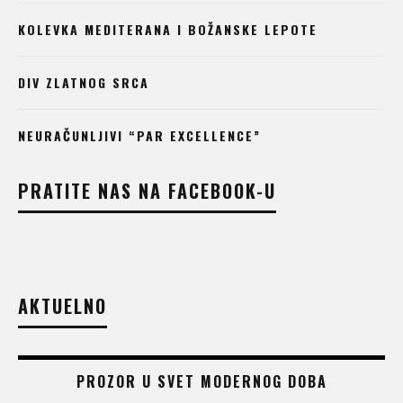
KOLEVKA MEDITERANA I BOŽANSKE LEPOTE
DIV ZLATNOG SRCA
NEURAČUNLJIVI “PAR EXCELLENCE”
PRATITE NAS NA FACEBOOK-U
AKTUELNO
PROZOR U SVET MODERNOG DOBA