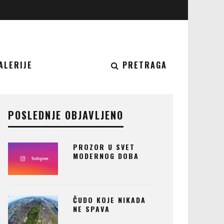
ALERIJE
PRETRAGA
POSLEDNJE OBJAVLJENO
PROZOR U SVET
MODERNOG DOBA
ČUDO KOJE NIKADA
NE SPAVA