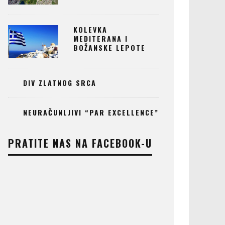
KOLEVKA
MEDITERANA I
BOŽANSKE LEPOTE
DIV ZLATNOG SRCA
NEURAČUNLJIVI “PAR EXCELLENCE”
PRATITE NAS NA FACEBOOK-U