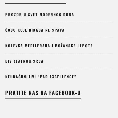
PROZOR U SVET MODERNOG DOBA
ČUDO KOJE NIKADA NE SPAVA
KOLEVKA MEDITERANA I BOŽANSKE LEPOTE
DIV ZLATNOG SRCA
NEURAČUNLJIVI “PAR EXCELLENCE”
PRATITE NAS NA FACEBOOK-U