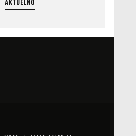
AKTUELNO