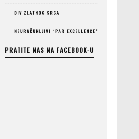
DIV ZLATNOG SRCA
NEURAČUNLJIVI “PAR EXCELLENCE”
PRATITE NAS NA FACEBOOK-U