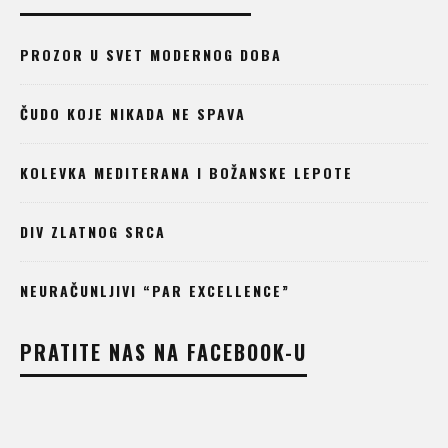
PROZOR U SVET MODERNOG DOBA
ČUDO KOJE NIKADA NE SPAVA
KOLEVKA MEDITERANA I BOŽANSKE LEPOTE
DIV ZLATNOG SRCA
NEURAČUNLJIVI “PAR EXCELLENCE”
PRATITE NAS NA FACEBOOK-U