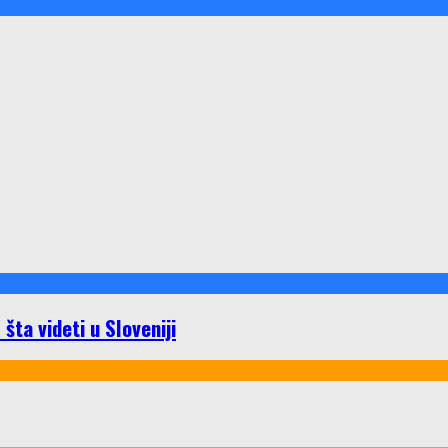
ta videti u Sloveniji