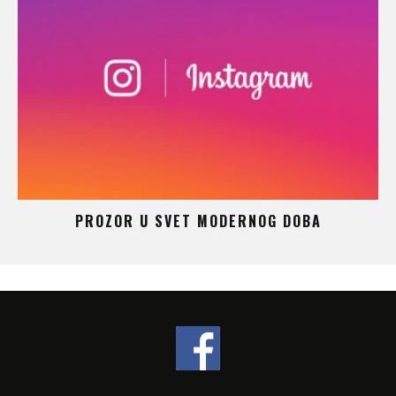
 –
PROZOR U SVET MODERNOG DOBA