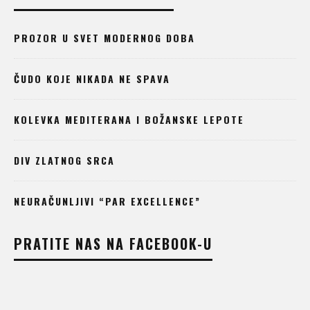
PROZOR U SVET MODERNOG DOBA
ČUDO KOJE NIKADA NE SPAVA
KOLEVKA MEDITERANA I BOŽANSKE LEPOTE
DIV ZLATNOG SRCA
NEURAČUNLJIVI “PAR EXCELLENCE”
PRATITE NAS NA FACEBOOK-U