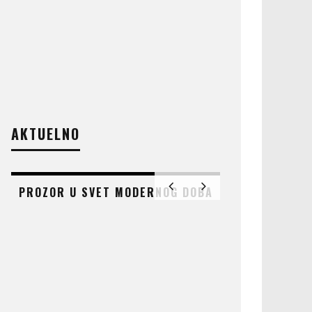
AKTUELNO
PROZOR U SVET MODERNOG DOBA