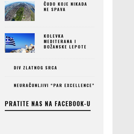
ČUDO KOJE NIKADA
NE SPAVA
KOLEVKA
MEDITERANA I
BOŽANSKE LEPOTE
DIV ZLATNOG SRCA
NEURAČUNLJIVI “PAR EXCELLENCE”
PRATITE NAS NA FACEBOOK-U