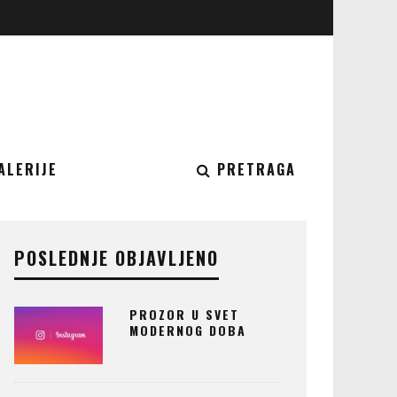
ALERIJE
PRETRAGA
POSLEDNJE OBJAVLJENO
PROZOR U SVET
MODERNOG DOBA