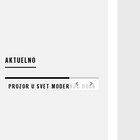
AKTUELNO
PROZOR U SVET MODERNOG DOBA