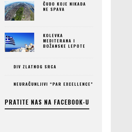
ČUDO KOJE NIKADA
NE SPAVA
KOLEVKA
MEDITERANA I
BOŽANSKE LEPOTE
DIV ZLATNOG SRCA
NEURAČUNLJIVI “PAR EXCELLENCE”
PRATITE NAS NA FACEBOOK-U