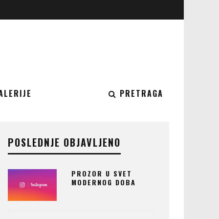
ALERIJE
PRETRAGA
POSLEDNJE OBJAVLJENO
PROZOR U SVET
MODERNOG DOBA