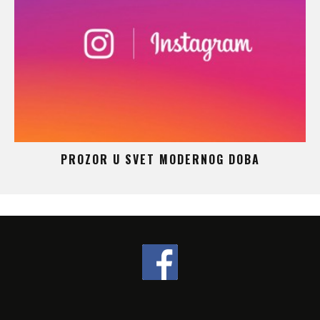
 –
PROZOR U SVET MODERNOG DOBA