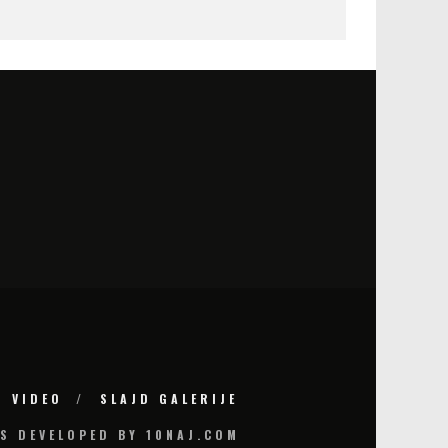
VIDEO
SLAJD GALERIJE
S DEVELOPED BY 10NAJ.COM