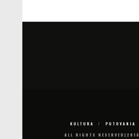
KULTURA
PUTOVANJA
ALL RIGHTS RESERVED|201