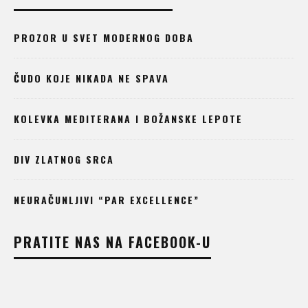
PROZOR U SVET MODERNOG DOBA
ČUDO KOJE NIKADA NE SPAVA
KOLEVKA MEDITERANA I BOŽANSKE LEPOTE
DIV ZLATNOG SRCA
NEURAČUNLJIVI “PAR EXCELLENCE”
PRATITE NAS NA FACEBOOK-U