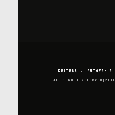
KULTURA
PUTOVANJA
ALL RIGHTS RESERVED|201