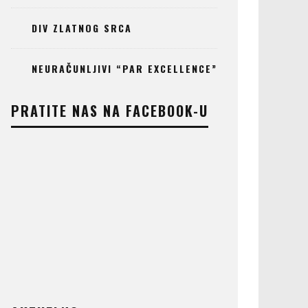
DIV ZLATNOG SRCA
NEURAČUNLJIVI “PAR EXCELLENCE”
PRATITE NAS NA FACEBOOK-U