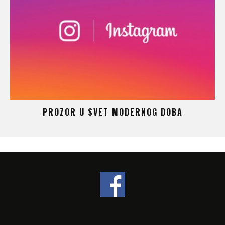
 –
PROZOR U SVET MODERNOG DOBA