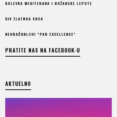
KOLEVKA MEDITERANA I BOŽANSKE LEPOTE
DIV ZLATNOG SRCA
NEURAČUNLJIVI “PAR EXCELLENCE”
PRATITE NAS NA FACEBOOK-U
AKTUELNO