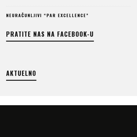
NEURAČUNLJIVI “PAR EXCELLENCE”
PRATITE NAS NA FACEBOOK-U
AKTUELNO