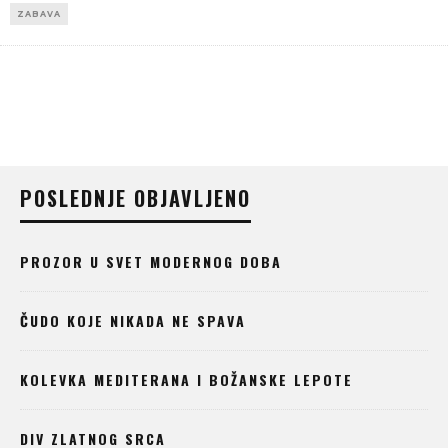
ZABAVA
POSLEDNJE OBJAVLJENO
PROZOR U SVET MODERNOG DOBA
ČUDO KOJE NIKADA NE SPAVA
KOLEVKA MEDITERANA I BOŽANSKE LEPOTE
DIV ZLATNOG SRCA