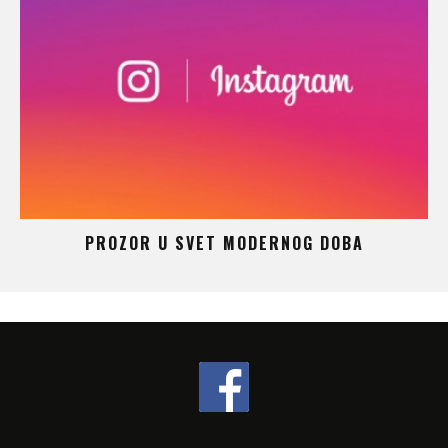
 –
PROZOR U SVET MODERNOG DOBA