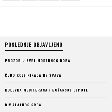
POSLEDNJE OBJAVLJENO
PROZOR U SVET MODERNOG DOBA
ČUDO KOJE NIKADA NE SPAVA
KOLEVKA MEDITERANA I BOŽANSKE LEPOTE
DIV ZLATNOG SRCA