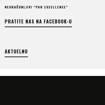
NEURAČUNLJIVI “PAR EXCELLENCE”
PRATITE NAS NA FACEBOOK-U
AKTUELNO