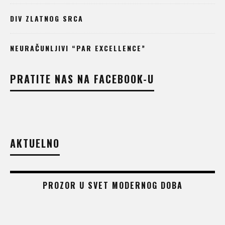
DIV ZLATNOG SRCA
NEURAČUNLJIVI “PAR EXCELLENCE”
PRATITE NAS NA FACEBOOK-U
AKTUELNO
PROZOR U SVET MODERNOG DOBA