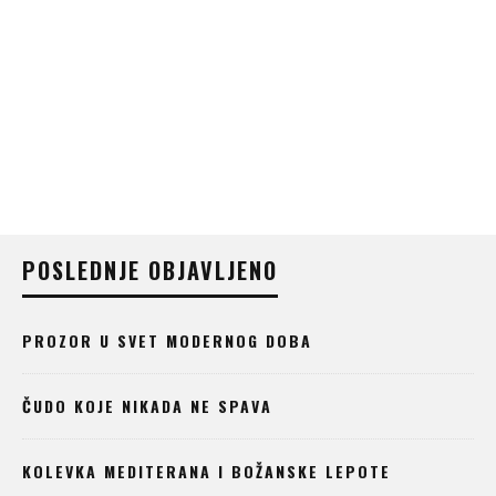
POSLEDNJE OBJAVLJENO
PROZOR U SVET MODERNOG DOBA
ČUDO KOJE NIKADA NE SPAVA
KOLEVKA MEDITERANA I BOŽANSKE LEPOTE