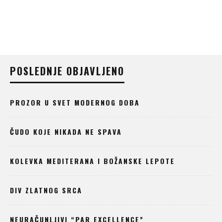
POSLEDNJE OBJAVLJENO
PROZOR U SVET MODERNOG DOBA
ČUDO KOJE NIKADA NE SPAVA
KOLEVKA MEDITERANA I BOŽANSKE LEPOTE
DIV ZLATNOG SRCA
NEURAČUNLJIVI “PAR EXCELLENCE”