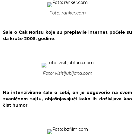
Foto: ranker.com
Šale o Čak Norisu koje su preplavile internet počele su
da kruže 2005. godine.
Foto: visitljubljana.com
Na intenzivirane šale o sebi, on je odgovorio na svom
zvaničnom sajtu, objašnjavajući kako ih doživljava kao
čist humor.