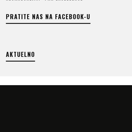
PRATITE NAS NA FACEBOOK-U
AKTUELNO