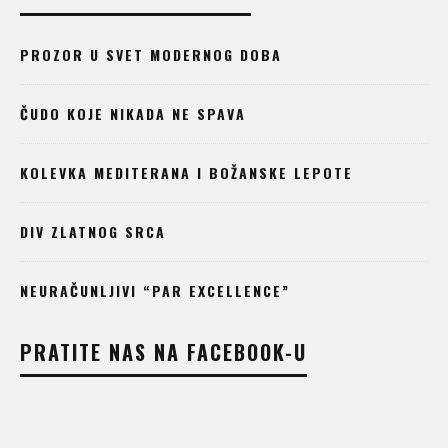
PROZOR U SVET MODERNOG DOBA
ČUDO KOJE NIKADA NE SPAVA
KOLEVKA MEDITERANA I BOŽANSKE LEPOTE
DIV ZLATNOG SRCA
NEURAČUNLJIVI “PAR EXCELLENCE”
PRATITE NAS NA FACEBOOK-U