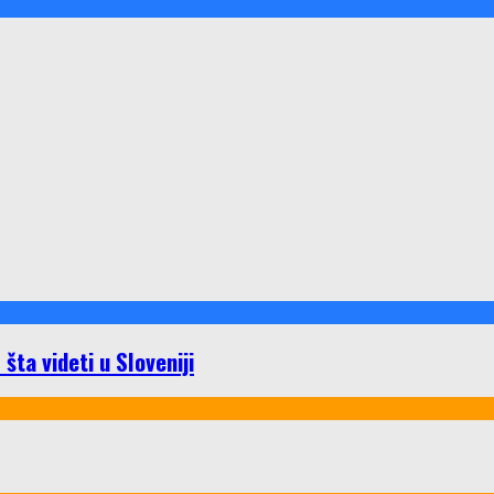
ta videti u Sloveniji