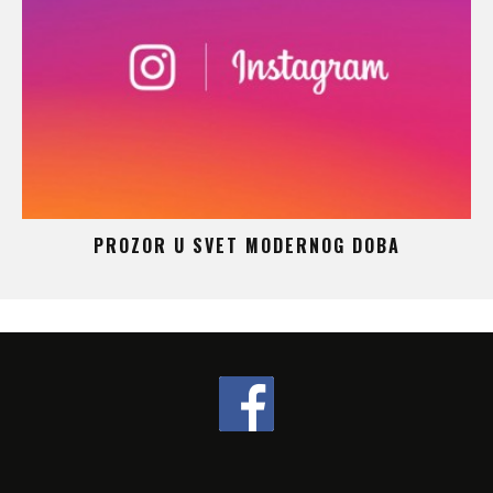
 –
PROZOR U SVET MODERNOG DOBA