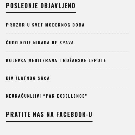
POSLEDNJE OBJAVLJENO
PROZOR U SVET MODERNOG DOBA
ČUDO KOJE NIKADA NE SPAVA
KOLEVKA MEDITERANA I BOŽANSKE LEPOTE
DIV ZLATNOG SRCA
NEURAČUNLJIVI “PAR EXCELLENCE”
PRATITE NAS NA FACEBOOK-U