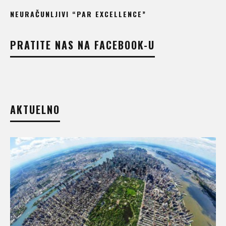
NEURAČUNLJIVI “PAR EXCELLENCE”
PRATITE NAS NA FACEBOOK-U
AKTUELNO