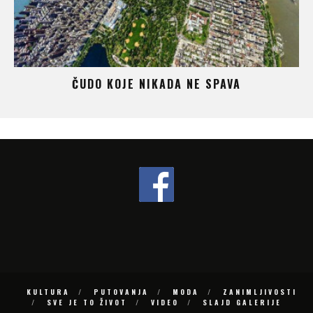
ČUDO KOJE NIKADA NE SPAVA
KULTURA
PUTOVANJA
MODA
ZANIMLJIVOSTI
SVE JE TO ŽIVOT
VIDEO
SLAJD GALERIJE