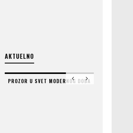
AKTUELNO
PROZOR U SVET MODERNOG DOBA