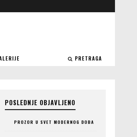
ALERIJE
PRETRAGA
POSLEDNJE OBJAVLJENO
PROZOR U SVET MODERNOG DOBA