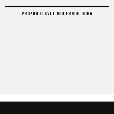
PROZOR U SVET MODERNOG DOBA
 –