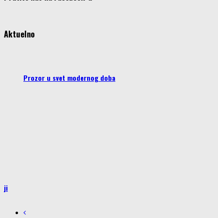
Aktuelno
Prozor u svet modernog doba
iji