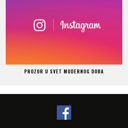
 –
PROZOR U SVET MODERNOG DOBA