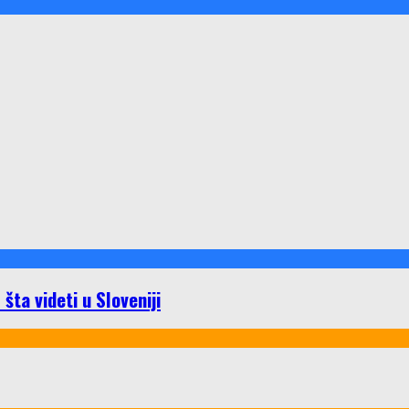
ta videti u Sloveniji