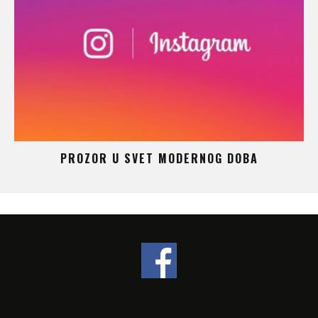
 –
PROZOR U SVET MODERNOG DOBA