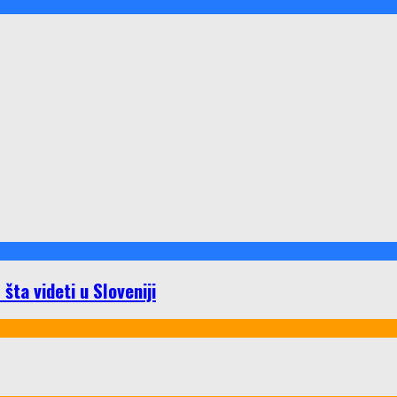
ta videti u Sloveniji