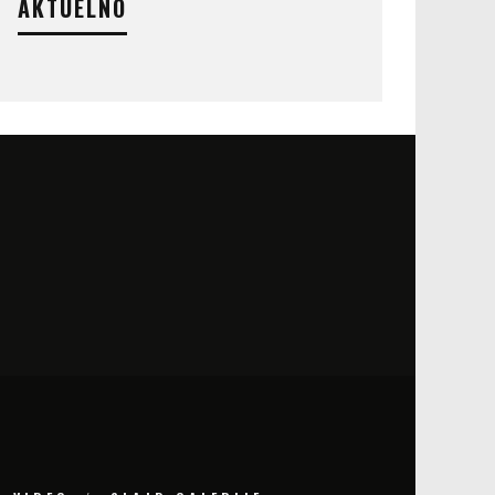
AKTUELNO