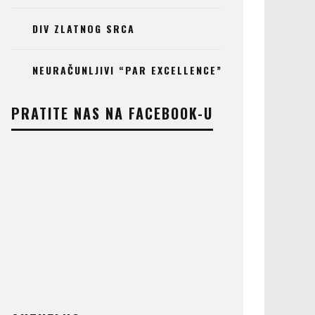
DIV ZLATNOG SRCA
NEURAČUNLJIVI “PAR EXCELLENCE”
PRATITE NAS NA FACEBOOK-U