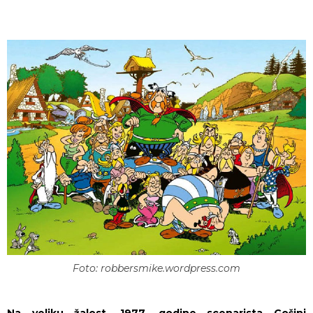
Foto: robbersmike.wordpress.com