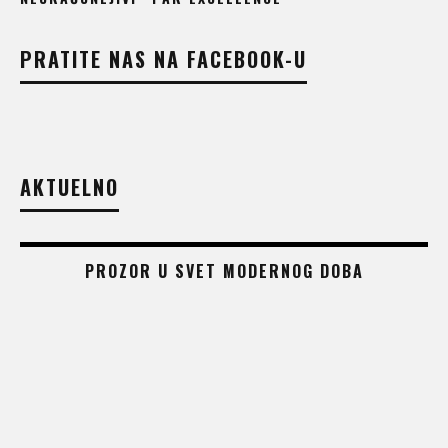
PRATITE NAS NA FACEBOOK-U
AKTUELNO