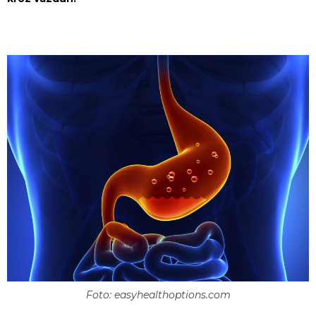
Foto: easyhealthoptions.com