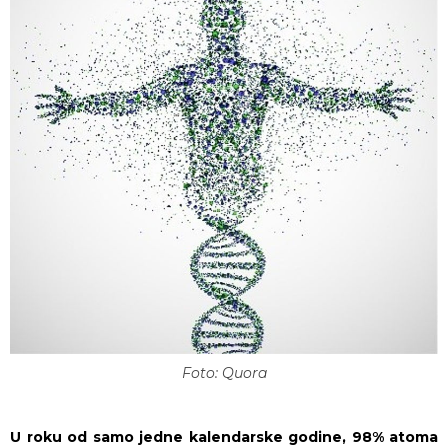
Foto: Quora
U roku od samo jedne kalendarske godine, 98% atoma