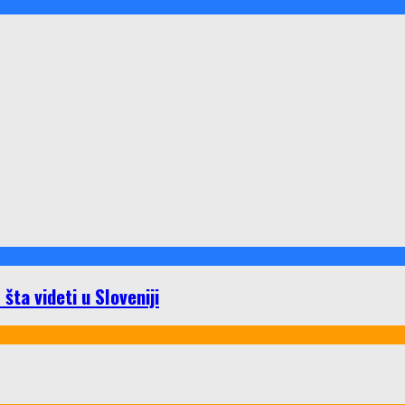
ta videti u Sloveniji