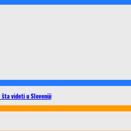
ta videti u Sloveniji