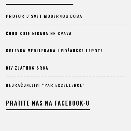
PROZOR U SVET MODERNOG DOBA
ČUDO KOJE NIKADA NE SPAVA
KOLEVKA MEDITERANA I BOŽANSKE LEPOTE
DIV ZLATNOG SRCA
NEURAČUNLJIVI “PAR EXCELLENCE”
PRATITE NAS NA FACEBOOK-U