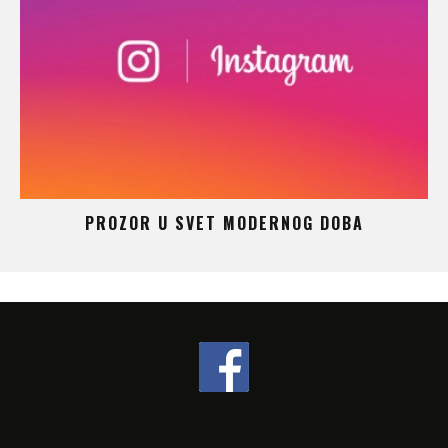
 –
PROZOR U SVET MODERNOG DOBA