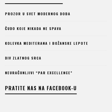
PROZOR U SVET MODERNOG DOBA
ČUDO KOJE NIKADA NE SPAVA
KOLEVKA MEDITERANA I BOŽANSKE LEPOTE
DIV ZLATNOG SRCA
NEURAČUNLJIVI “PAR EXCELLENCE”
PRATITE NAS NA FACEBOOK-U