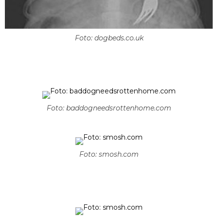
Foto: dogbeds.co.uk
Foto: baddogneedsrottenhome.com
Foto: smosh.com