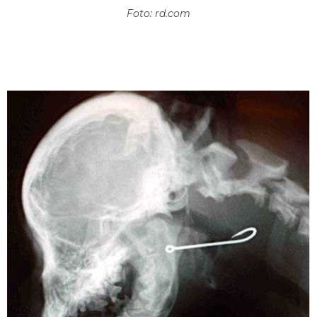
Foto: rd.com