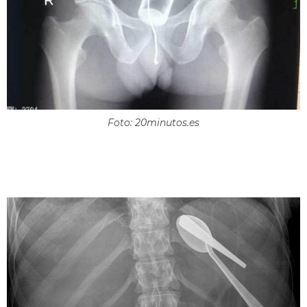
Foto: 20minutos.es